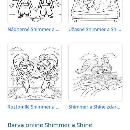
Nádherné Shimmer a Shine
Úžasné Shimmer a Shine
Roztomilé Shimmer a Shine
Shimmer a Shine zdarma
Barva online Shimmer a Shine