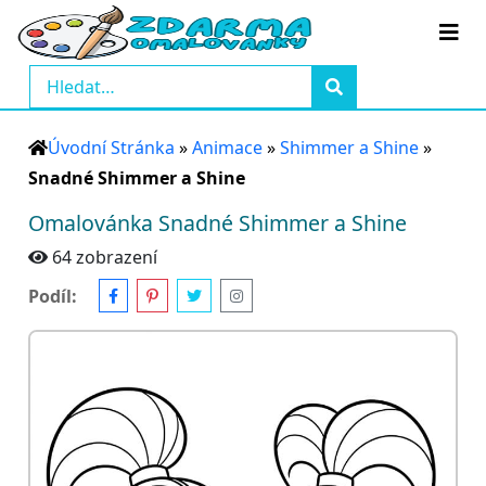
Úvodní Stránka
»
Animace
»
Shimmer a Shine
»
Snadné Shimmer a Shine
Omalovánka Snadné Shimmer a Shine
64 zobrazení
Podíl: