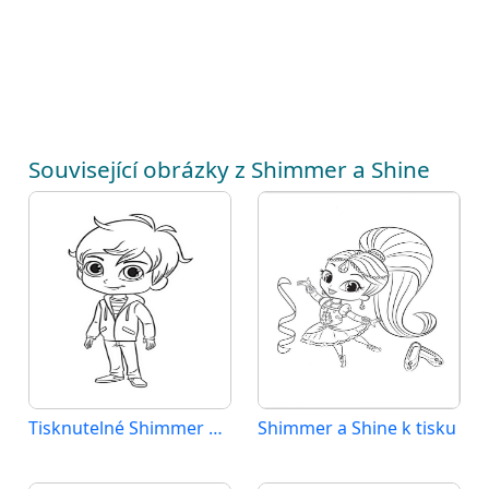
Související obrázky z Shimmer a Shine
Tisknutelné Shimmer a Shine zdarma
Shimmer a Shine k tisku