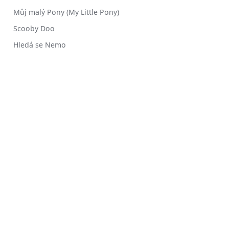
Můj malý Pony (My Little Pony)
Scooby Doo
Hledá se Nemo