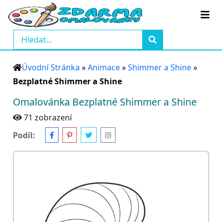
Úvodní Stránka
»
Animace
»
Shimmer a Shine
»
Bezplatné Shimmer a Shine
Omalovánka Bezplatné Shimmer a Shine
71 zobrazení
Podíl: