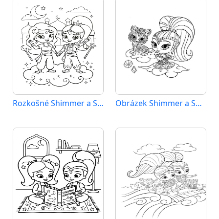
Rozkošné Shimmer a Shine
Obrázek Shimmer a Shine zdarma