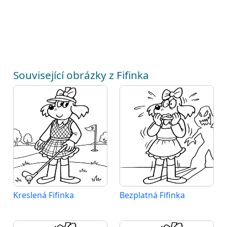
Související obrázky z Fifinka
Kreslená Fifinka
Bezplatná Fifinka