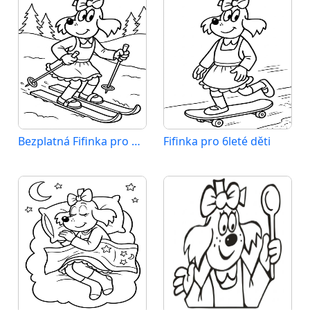
Bezplatná Fifinka pro děti
Fifinka pro 6leté děti