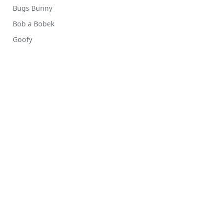
Bugs Bunny
Bob a Bobek
Goofy