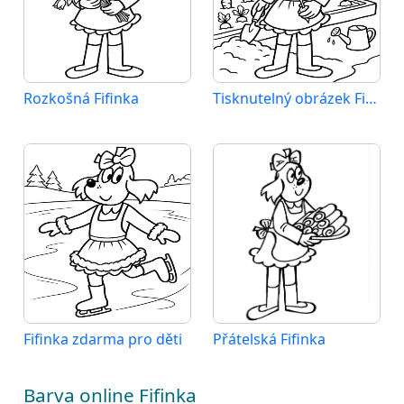
Rozkošná Fifinka
Tisknutelný obrázek Fifinky
Fifinka zdarma pro děti
Přátelská Fifinka
Barva online Fifinka