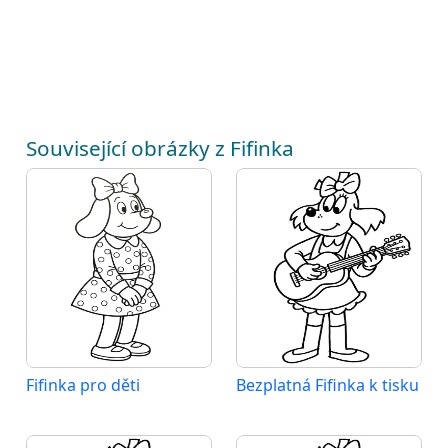
Související obrázky z Fifinka
Fifinka pro děti
Bezplatná Fifinka k tisku