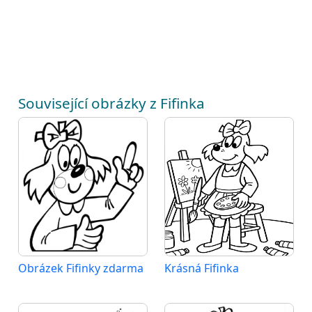
Související obrázky z Fifinka
Obrázek Fifinky zdarma
Krásná Fifinka