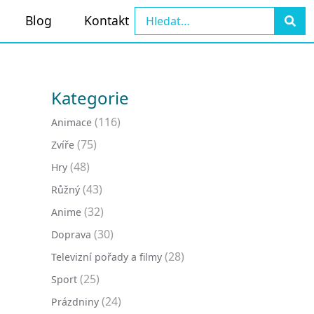
Blog
Kontakt
Kategorie
(116)
Animace
(75)
Zvíře
(48)
Hry
(43)
Růžný
(32)
Anime
(30)
Doprava
(28)
Televizní pořady a filmy
(25)
Sport
(24)
Prázdniny