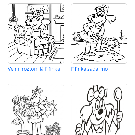
Velmi roztomilá Fifinka
Fifinka zadarmo