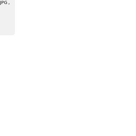
JPG ,