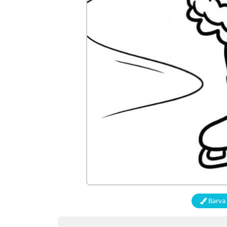
Barva 