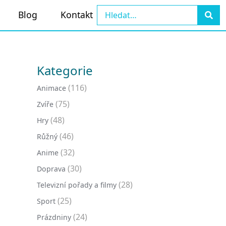
Blog
Kontakt
Kategorie
(116)
Animace
(75)
Zvíře
(48)
Hry
(46)
Růžný
(32)
Anime
(30)
Doprava
(28)
Televizní pořady a filmy
(25)
Sport
(24)
Prázdniny