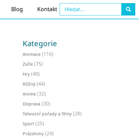
Blog
Kontakt
Kategorie
(116)
Animace
(75)
Zvíře
(48)
Hry
(44)
Růžný
(32)
Anime
(30)
Doprava
(28)
Televizní pořady a filmy
(25)
Sport
(24)
Prázdniny