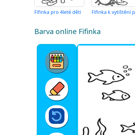
Fifinka pro 4leté děti
Barva online Fifinka