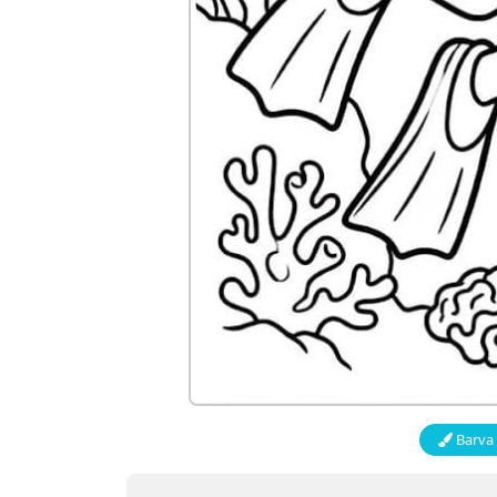
Barva 