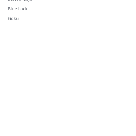
Blue Lock
Goku