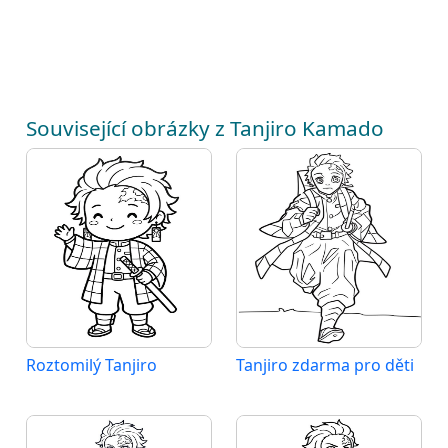
Související obrázky z Tanjiro Kamado
Roztomilý Tanjiro
Tanjiro zdarma pro děti