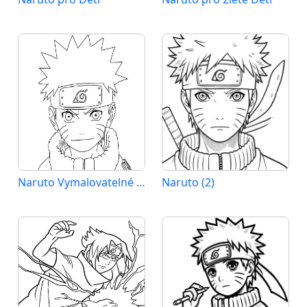
Naruto Vymalovatelné pro Děti
Naruto (2)