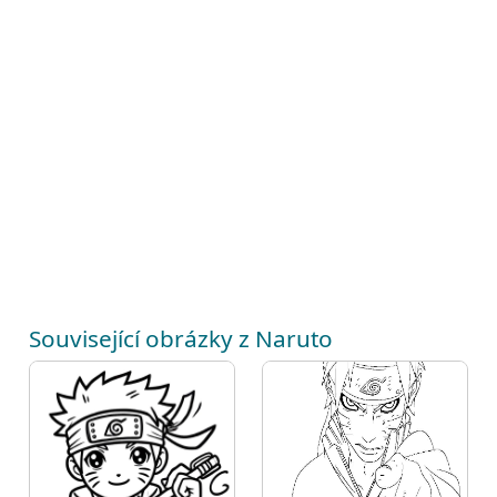
Související obrázky z Naruto