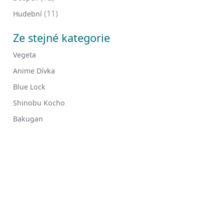
(11)
Hudební
Ze stejné kategorie
Vegeta
Anime Dívka
Blue Lock
Shinobu Kocho
Bakugan