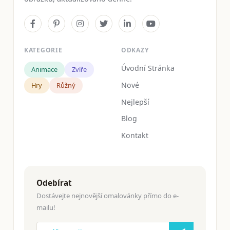
KATEGORIE
ODKAZY
Úvodní Stránka
Animace
Zvíře
Nové
Hry
Růžný
Nejlepší
Blog
Kontakt
Odebírat
Dostávejte nejnovější omalovánky přímo do e-
mailu!