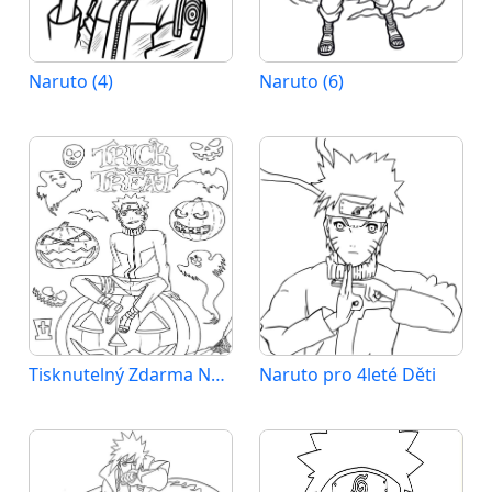
Naruto (4)
Naruto (6)
Tisknutelný Zdarma Naruto
Naruto pro 4leté Děti