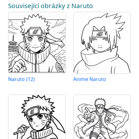
Související obrázky z Naruto
Naruto (12)
Anime Naruto