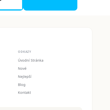
ODKAZY
Úvodní Stránka
Nové
Nejlepší
Blog
Kontakt