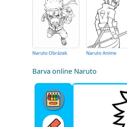
Naruto Obrázek
Naruto Anime
Barva online Naruto