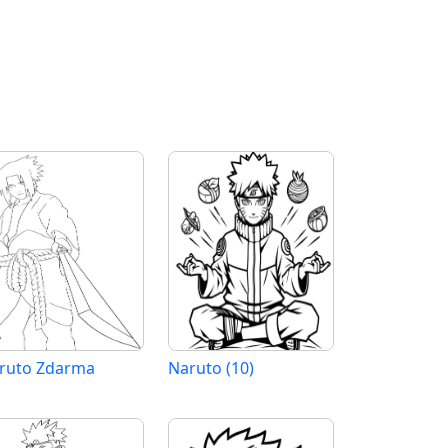
ruto Zdarma
Naruto (10)