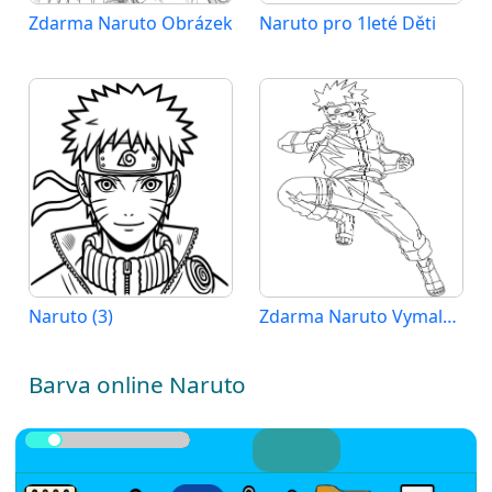
Zdarma Naruto Obrázek
Naruto pro 1leté Děti
Naruto (3)
Zdarma Naruto Vymalovatelné
Barva online Naruto