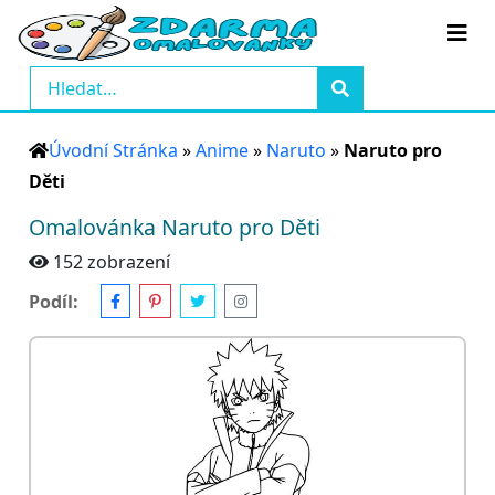
Úvodní Stránka
»
Anime
»
Naruto
»
Naruto pro
Děti
Omalovánka Naruto pro Děti
152 zobrazení
Podíl: