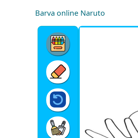
Barva online Naruto