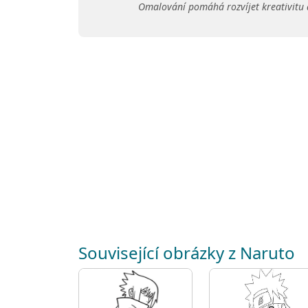
Omalování pomáhá rozvíjet kreativitu 
Související obrázky z Naruto