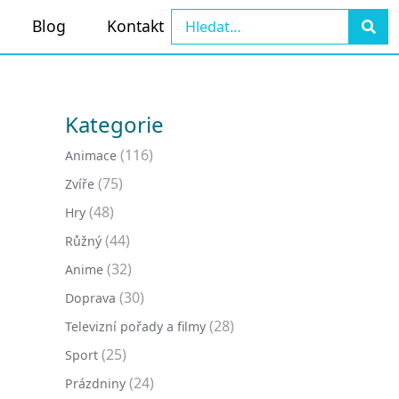
Blog
Kontakt
Kategorie
(116)
Animace
(75)
Zvíře
(48)
Hry
(44)
Růžný
(32)
Anime
(30)
Doprava
(28)
Televizní pořady a filmy
(25)
Sport
(24)
Prázdniny