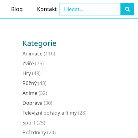
Blog
Kontakt
Kategorie
Animace
(116)
Zvíře
(75)
Hry
(48)
Růžný
(43)
Anime
(32)
Doprava
(30)
Televizní pořady a filmy
(28)
Sport
(25)
Prázdniny
(24)