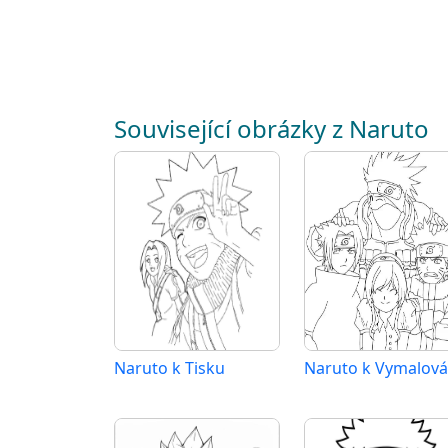
Související obrázky z Naruto
Naruto k Tisku
Naruto k Vymalová