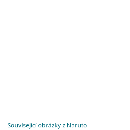
Související obrázky z Naruto