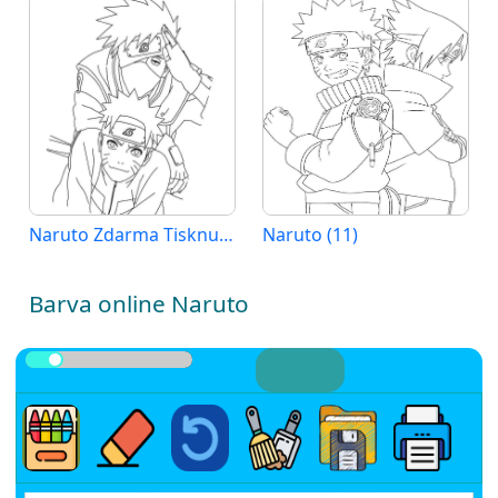
Naruto Zdarma Tisknutelný
Naruto (11)
Barva online Naruto