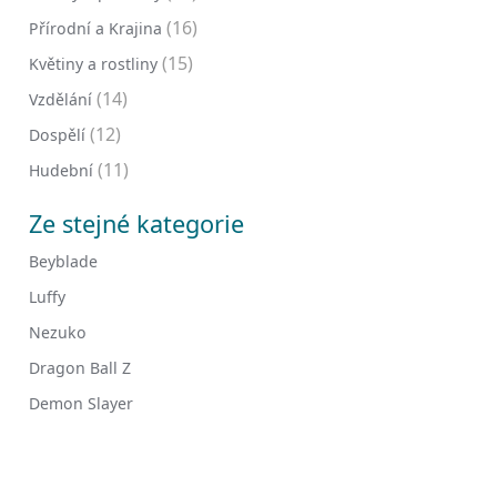
(16)
Přírodní a Krajina
(15)
Květiny a rostliny
(14)
Vzdělání
(12)
Dospělí
(11)
Hudební
Ze stejné kategorie
Beyblade
Luffy
Nezuko
Dragon Ball Z
Demon Slayer