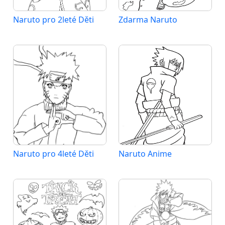
Naruto pro 2leté Děti
Zdarma Naruto
Naruto pro 4leté Děti
Naruto Anime