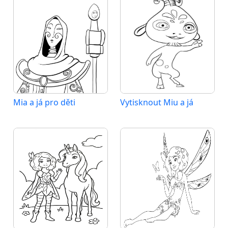
Mia a já pro děti
Vytisknout Miu a já