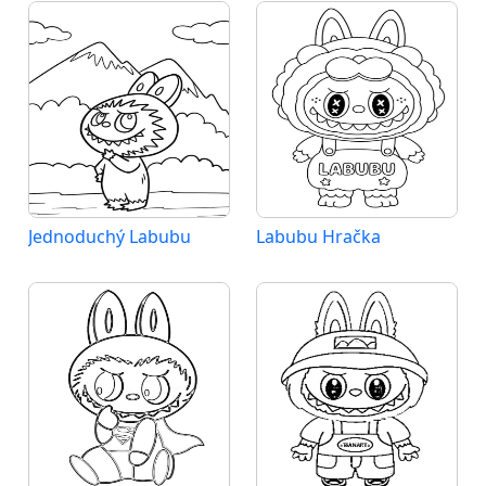
Jednoduchý Labubu
Labubu Hračka