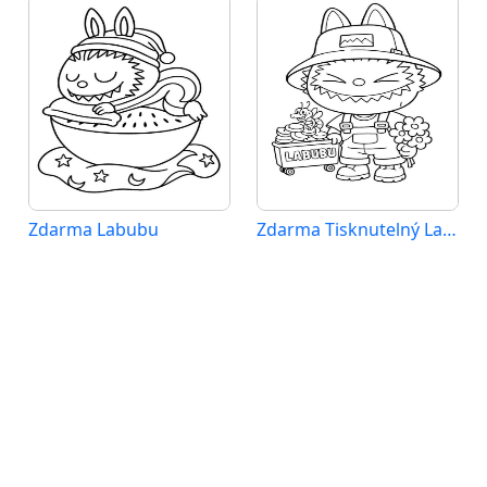
Zdarma Labubu
Zdarma Tisknutelný Labubu