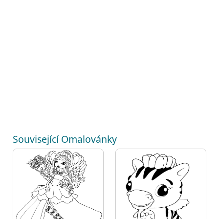
Související Omalovánky