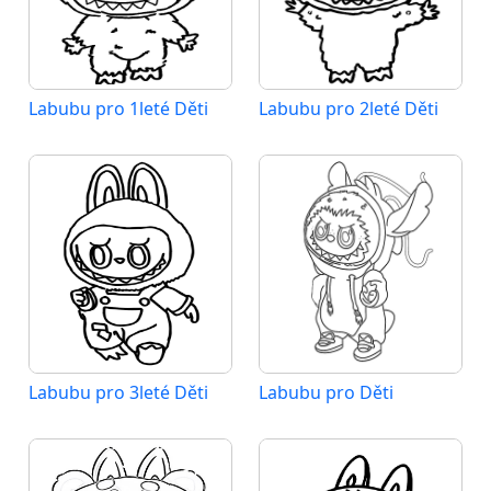
Labubu pro 1leté Děti
Labubu pro 2leté Děti
Labubu pro 3leté Děti
Labubu pro Děti