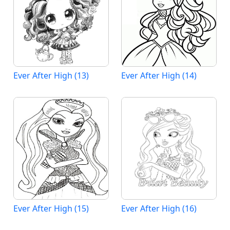
Ever After High (13)
Ever After High (14)
Ever After High (15)
Ever After High (16)