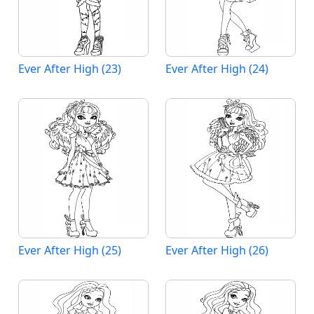
Ever After High (23)
Ever After High (24)
Ever After High (25)
Ever After High (26)