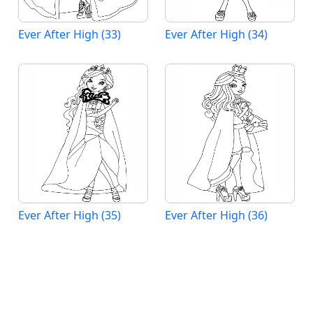
Ever After High (33)
Ever After High (34)
Ever After High (35)
Ever After High (36)