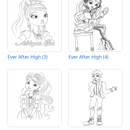
Ever After High (3)
Ever After High (4)