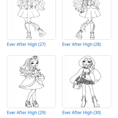
Ever After High (27)
Ever After High (28)
Ever After High (29)
Ever After High (30)