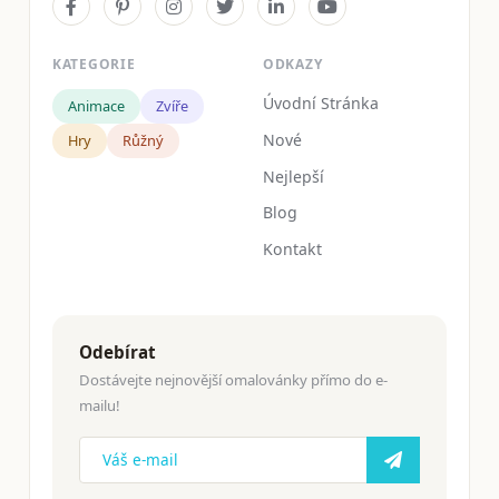
KATEGORIE
ODKAZY
Úvodní Stránka
Animace
Zvíře
Nové
Hry
Růžný
Nejlepší
Blog
Kontakt
Odebírat
Dostávejte nejnovější omalovánky přímo do e-
mailu!