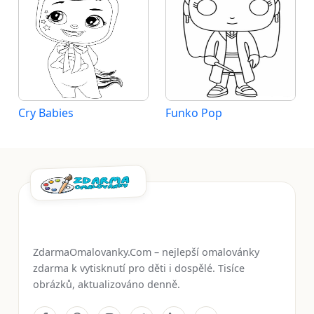
Cry Babies
Funko Pop
ZdarmaOmalovanky.Com – nejlepší omalovánky
zdarma k vytisknutí pro děti i dospělé. Tisíce
obrázků, aktualizováno denně.