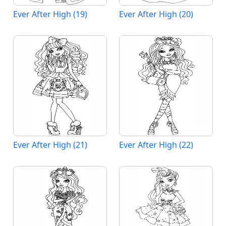
Ever After High (19)
Ever After High (20)
Ever After High (21)
Ever After High (22)