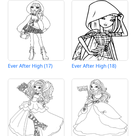
Ever After High (17)
Ever After High (18)