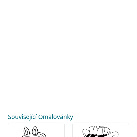
Související Omalovánky