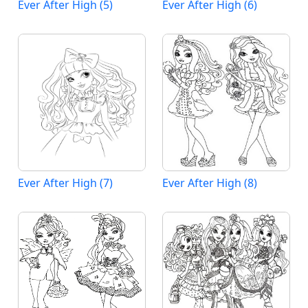
Ever After High (5)
Ever After High (6)
Ever After High (7)
Ever After High (8)