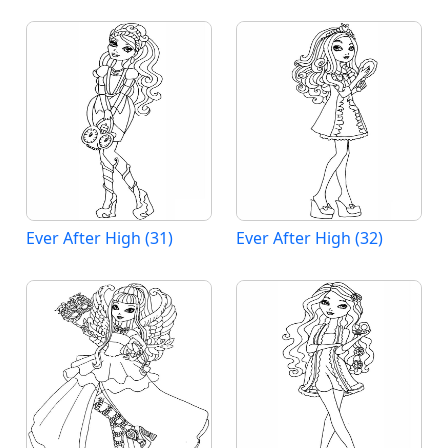
Ever After High (31)
Ever After High (32)