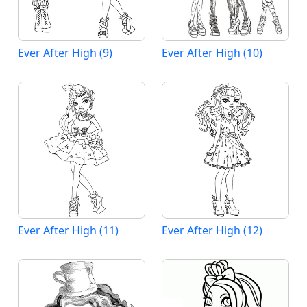
Ever After High (9)
Ever After High (10)
Ever After High (11)
Ever After High (12)