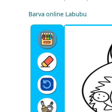
Barva online Labubu