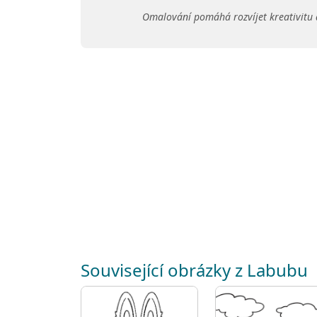
Omalování pomáhá rozvíjet kreativitu 
Související obrázky z Labubu