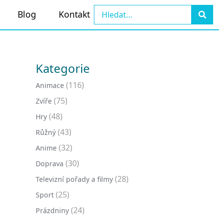
Blog
Kontakt
Kategorie
(116)
Animace
(75)
Zvíře
(48)
Hry
(43)
Růžný
(32)
Anime
(30)
Doprava
(28)
Televizní pořady a filmy
(25)
Sport
(24)
Prázdniny