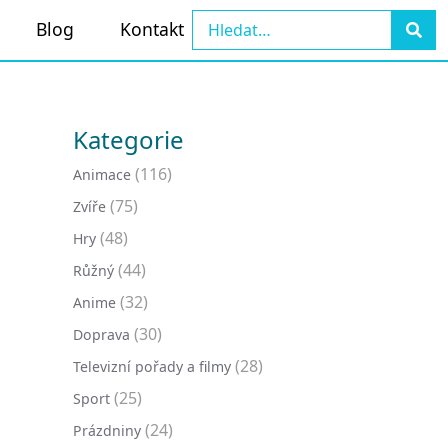
Blog
Kontakt
Kategorie
(116)
Animace
(75)
Zvíře
(48)
Hry
(44)
Růžný
(32)
Anime
(30)
Doprava
(28)
Televizní pořady a filmy
(25)
Sport
(24)
Prázdniny