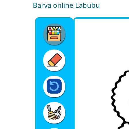
Barva online Labubu