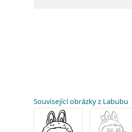
Související obrázky z Labubu