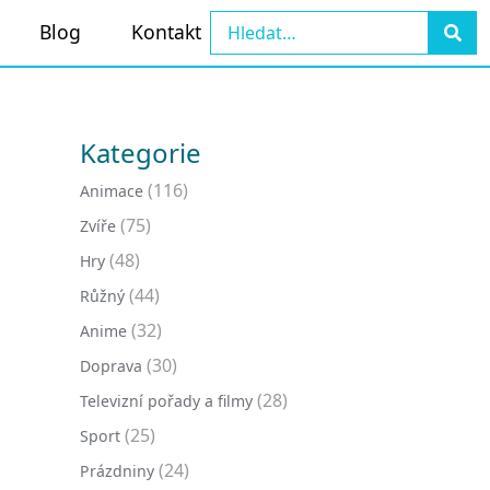
Blog
Kontakt
Kategorie
(116)
Animace
(75)
Zvíře
(48)
Hry
(44)
Růžný
(32)
Anime
(30)
Doprava
(28)
Televizní pořady a filmy
(25)
Sport
(24)
Prázdniny