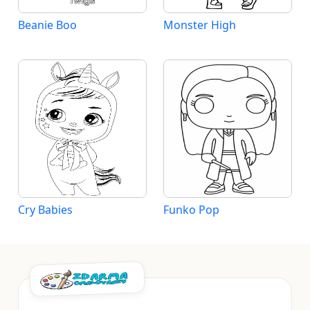
Beanie Boo
Monster High
Cry Babies
Funko Pop