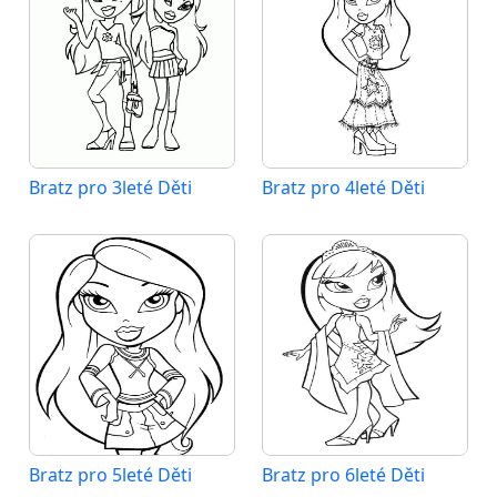
Bratz pro 3leté Děti
Bratz pro 4leté Děti
Bratz pro 5leté Děti
Bratz pro 6leté Děti