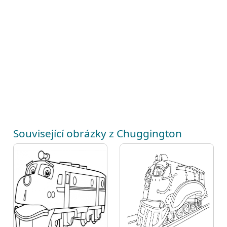
Související obrázky z Chuggington