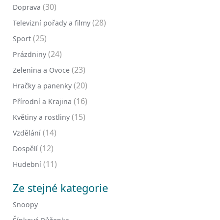
(30)
Doprava
(28)
Televizní pořady a filmy
(25)
Sport
(24)
Prázdniny
(23)
Zelenina a Ovoce
(20)
Hračky a panenky
(16)
Přírodní a Krajina
(15)
Květiny a rostliny
(14)
Vzdělání
(12)
Dospělí
(11)
Hudební
Ze stejné kategorie
Snoopy