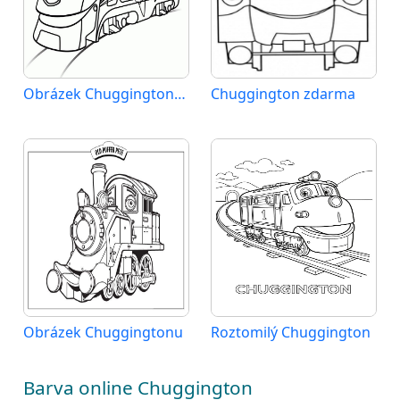
Obrázek Chuggingtonu zdarma
Chuggington zdarma
Obrázek Chuggingtonu
Roztomilý Chuggington
Barva online Chuggington