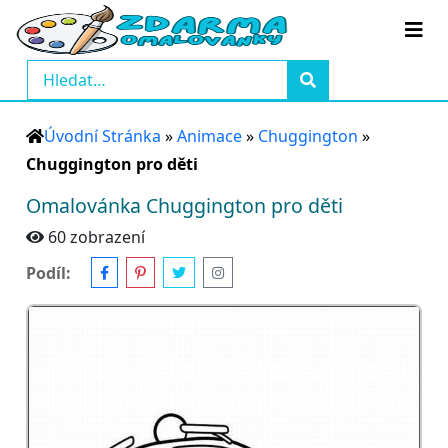
Úvodní Stránka
»
Animace
»
Chuggington
»
Chuggington pro děti
Omalovánka Chuggington pro děti
60 zobrazení
Podíl: