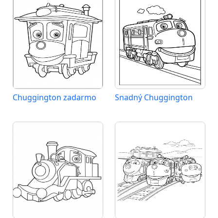
Chuggington zadarmo
Snadný Chuggington