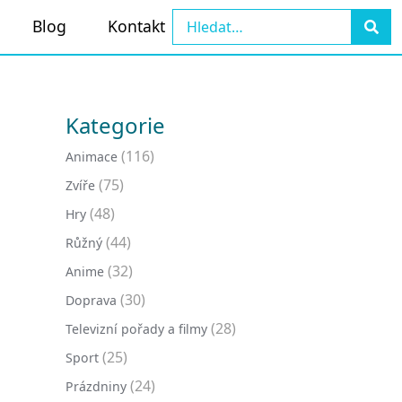
Blog
Kontakt
Kategorie
(116)
Animace
(75)
Zvíře
(48)
Hry
(44)
Růžný
(32)
Anime
(30)
Doprava
(28)
Televizní pořady a filmy
(25)
Sport
(24)
Prázdniny