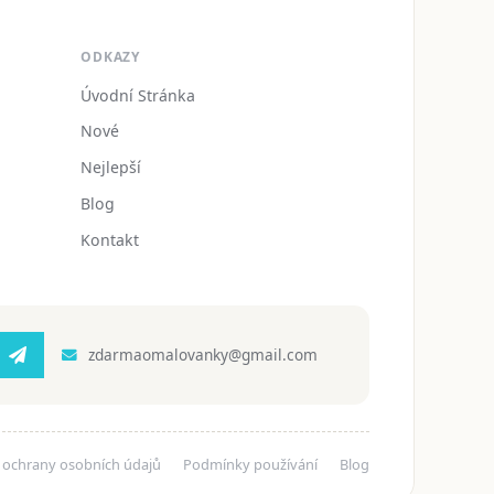
ODKAZY
Úvodní Stránka
Nové
Nejlepší
Blog
Kontakt
zdarmaomalovanky@gmail.com
 ochrany osobních údajů
Podmínky používání
Blog