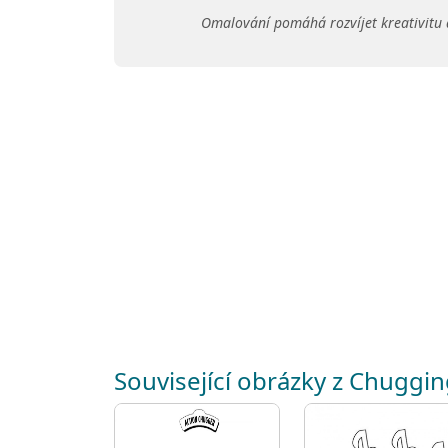
Omalování pomáhá rozvíjet kreativitu 
Související obrázky z Chuggi