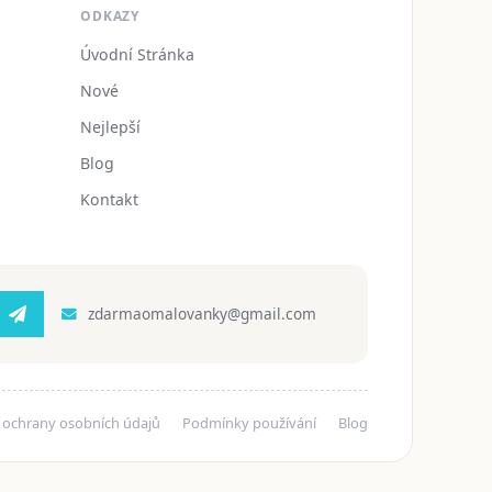
ODKAZY
Úvodní Stránka
Nové
Nejlepší
Blog
Kontakt
zdarmaomalovanky@gmail.com
 ochrany osobních údajů
Podmínky používání
Blog