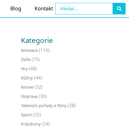
Blog
Kontakt
Kategorie
(116)
Animace
(75)
Zvíře
(48)
Hry
(44)
Růžný
(32)
Anime
(30)
Doprava
(28)
Televizní pořady a filmy
(25)
Sport
(24)
Prázdniny