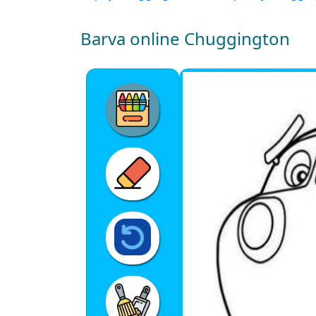
Barva online Chuggington