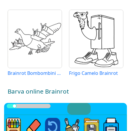
Brainrot Bombombini Gusini
Frigo Camelo Brainrot
Barva online Brainrot