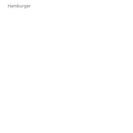
Hamburger