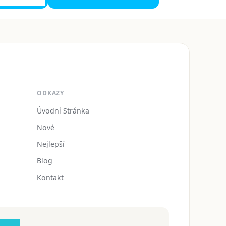
ODKAZY
Úvodní Stránka
Nové
Nejlepší
Blog
Kontakt