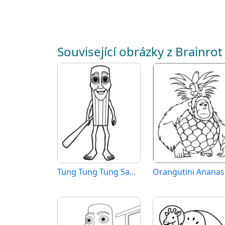
Související obrázky z Brainrot
Tung Tung Tung Sahur