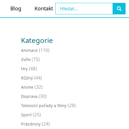
Blog
Kontakt
Kategorie
(116)
Animace
(75)
Zvíře
(48)
Hry
(44)
Růžný
(32)
Anime
(30)
Doprava
(28)
Televizní pořady a filmy
(25)
Sport
(24)
Prázdniny