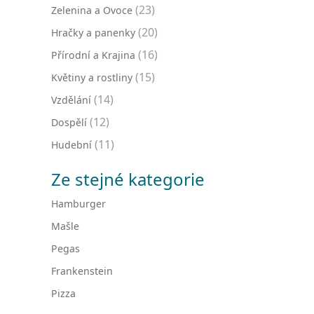
(23)
Zelenina a Ovoce
(20)
Hračky a panenky
(16)
Přírodní a Krajina
(15)
Květiny a rostliny
(14)
Vzdělání
(12)
Dospělí
(11)
Hudební
Ze stejné kategorie
Hamburger
Mašle
Pegas
Frankenstein
Pizza