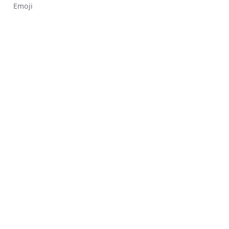
Emoji