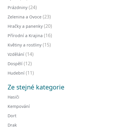
(24)
Prázdniny
(23)
Zelenina a Ovoce
(20)
Hračky a panenky
(16)
Přírodní a Krajina
(15)
Květiny a rostliny
(14)
Vzdělání
(12)
Dospělí
(11)
Hudební
Ze stejné kategorie
Hasiči
Kempování
Dort
Drak