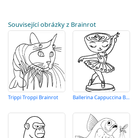
Související obrázky z Brainrot
Trippi Troppi Brainrot
Ballerina Cappuccina Brainrot