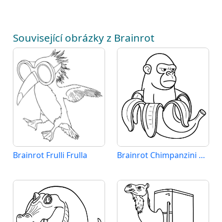
Související obrázky z Brainrot
Brainrot Frulli Frulla
Brainrot Chimpanzini Bananini