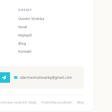
ODKAZY
Úvodní Stránka
Nové
Nejlepší
Blog
Kontakt
zdarmaomalovanky@gmail.com
 ochrany osobních údajů
Podmínky používání
Blog