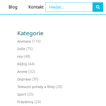
Blog
Kontakt
Kategorie
(116)
Animace
(75)
Zvíře
(48)
Hry
(44)
Růžný
(32)
Anime
(30)
Doprava
(28)
Televizní pořady a filmy
(25)
Sport
(24)
Prázdniny