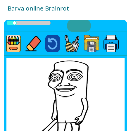
Barva online Brainrot