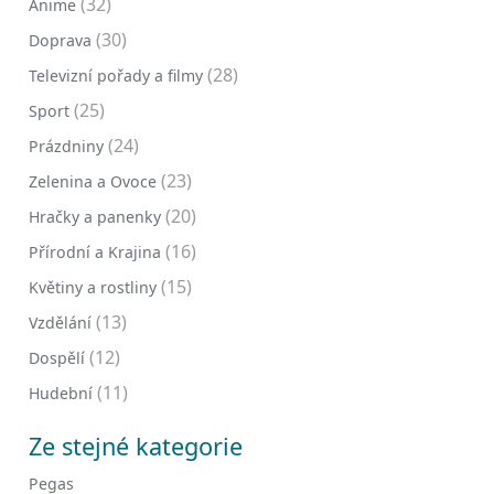
(32)
Anime
(30)
Doprava
(28)
Televizní pořady a filmy
(25)
Sport
(24)
Prázdniny
(23)
Zelenina a Ovoce
(20)
Hračky a panenky
(16)
Přírodní a Krajina
(15)
Květiny a rostliny
(13)
Vzdělání
(12)
Dospělí
(11)
Hudební
Ze stejné kategorie
Pegas