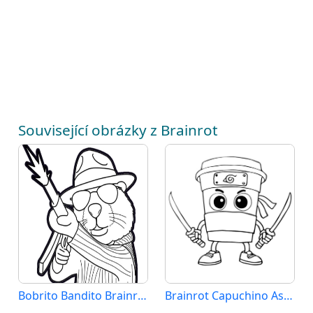
Související obrázky z Brainrot
Bobrito Bandito Brainrot
Brainrot Capuchino Assassino