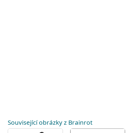
Související obrázky z Brainrot