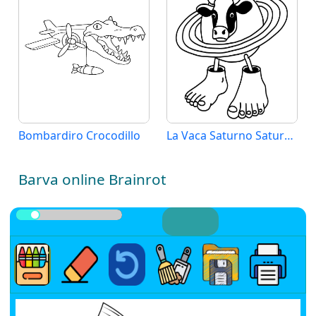
Bombardiro Crocodillo
La Vaca Saturno Saturnita Brainrot
Barva online Brainrot