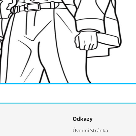
Odkazy
Úvodní Stránka