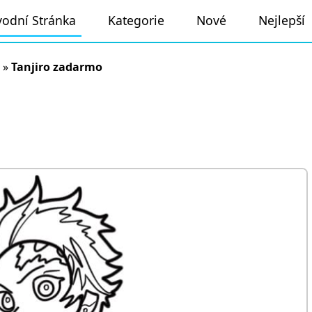
odní Stránka
Kategorie
Nové
Nejlepší
»
Tanjiro zadarmo