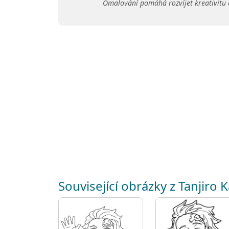
Omalování pomáhá rozvíjet kreativitu 
Související obrázky z Tanjiro