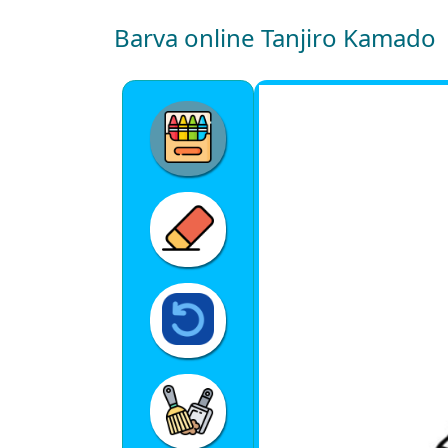
Barva online Tanjiro Kamado