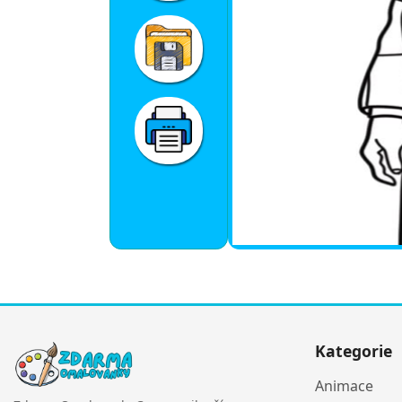
Kategorie
Animace