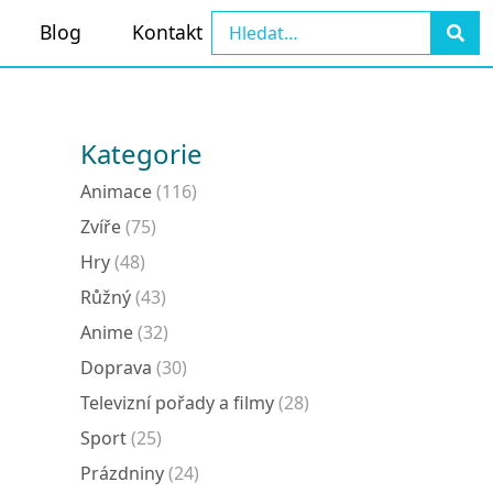
Blog
Kontakt
Kategorie
Animace
(116)
Zvíře
(75)
Hry
(48)
Růžný
(43)
Anime
(32)
Doprava
(30)
Televizní pořady a filmy
(28)
Sport
(25)
Prázdniny
(24)