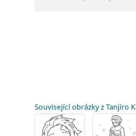
Související obrázky z Tanjiro