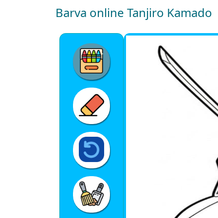
Barva online Tanjiro Kamado