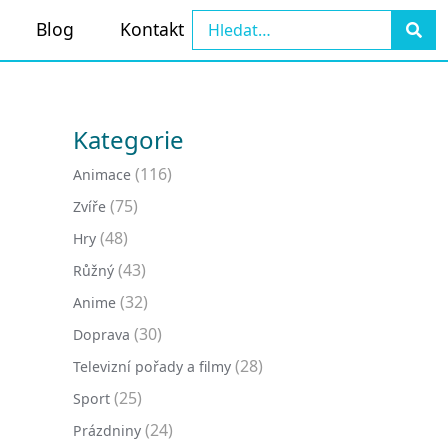
Blog
Kontakt
Kategorie
(116)
Animace
(75)
Zvíře
(48)
Hry
(43)
Růžný
(32)
Anime
(30)
Doprava
(28)
Televizní pořady a filmy
(25)
Sport
(24)
Prázdniny