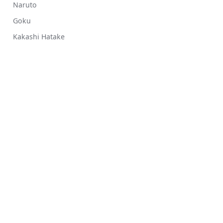
Naruto
Goku
Kakashi Hatake