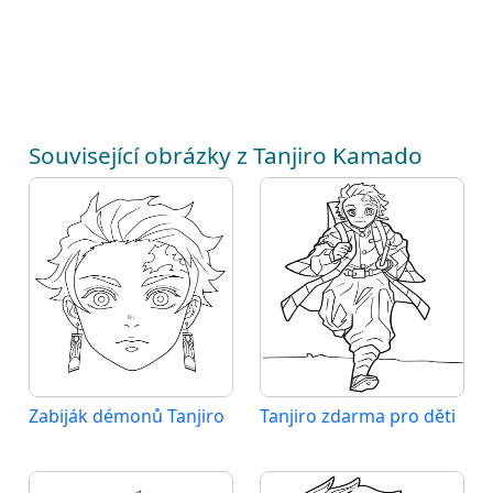
Související obrázky z Tanjiro Kamado
Zabiják démonů Tanjiro
Tanjiro zdarma pro děti