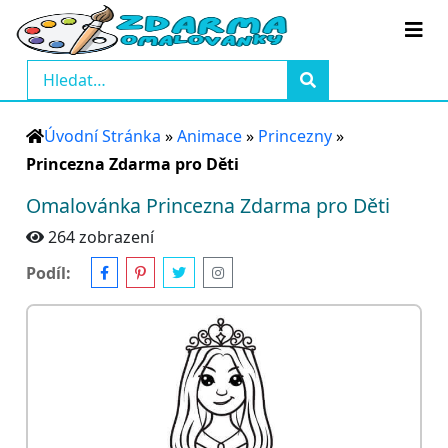
Úvodní Stránka
»
Animace
»
Princezny
»
Princezna Zdarma pro Děti
Omalovánka Princezna Zdarma pro Děti
264 zobrazení
Podíl: