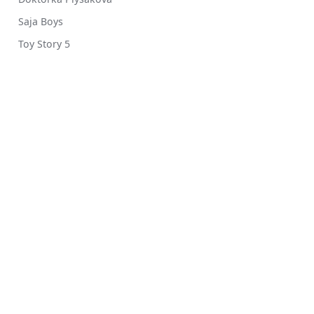
Saja Boys
Toy Story 5