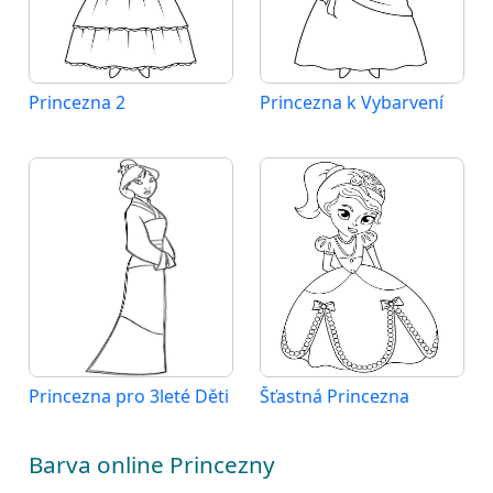
Princezna 2
Princezna k Vybarvení
Princezna pro 3leté Děti
Šťastná Princezna
Barva online Princezny