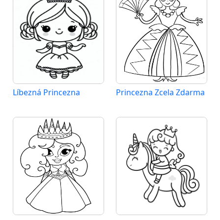
Líbezná Princezna
Princezna Zcela Zdarma