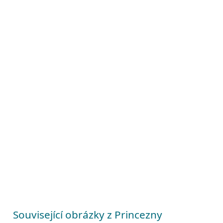
Související obrázky z Princezny