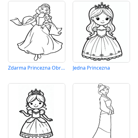
Zdarma Princezna Obrázek
Jedna Princezna