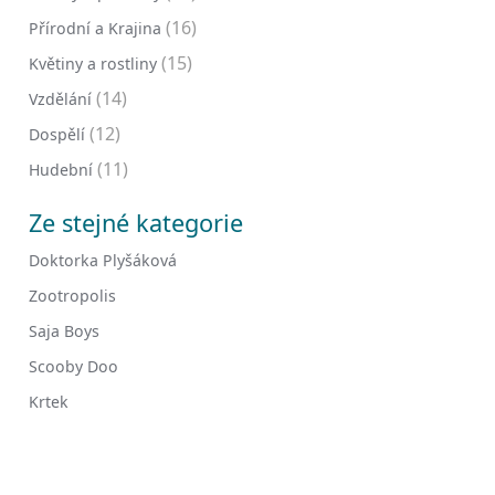
(16)
Přírodní a Krajina
(15)
Květiny a rostliny
(14)
Vzdělání
(12)
Dospělí
(11)
Hudební
Ze stejné kategorie
Doktorka Plyšáková
Zootropolis
Saja Boys
Scooby Doo
Krtek