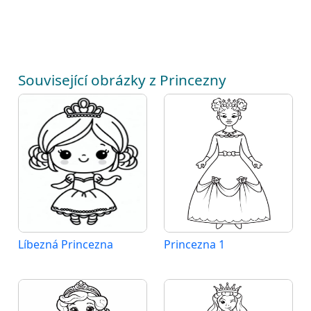
Související obrázky z Princezny
Líbezná Princezna
Princezna 1