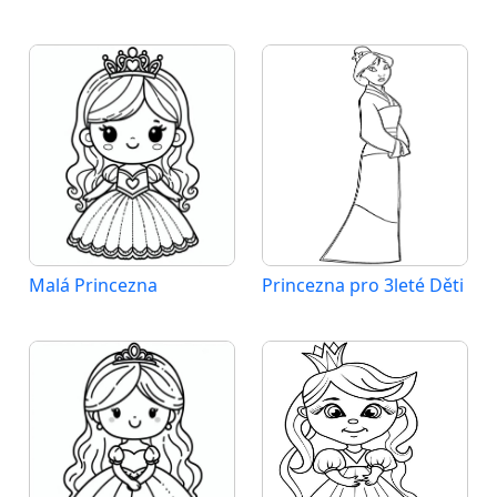
Malá Princezna
Princezna pro 3leté Děti