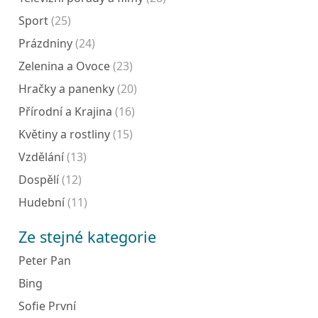
Sport
(25)
Prázdniny
(24)
Zelenina a Ovoce
(23)
Hračky a panenky
(20)
Přírodní a Krajina
(16)
Květiny a rostliny
(15)
Vzdělání
(13)
Dospělí
(12)
Hudební
(11)
Ze stejné kategorie
Peter Pan
Bing
Sofie První