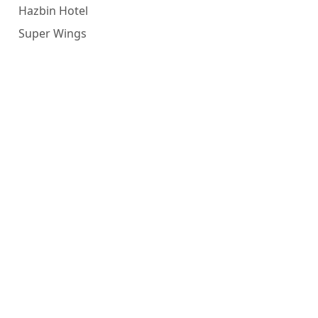
Hazbin Hotel
Super Wings