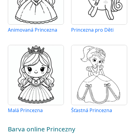
Animovaná Princezna
Princezna pro Děti
Malá Princezna
Šťastná Princezna
Barva online Princezny