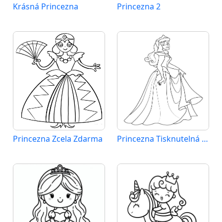
Krásná Princezna
Princezna 2
Princezna Zcela Zdarma
Princezna Tisknutelná Zdarma