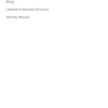
Bing
Ledové království (Frozen)
Mickey Mouse