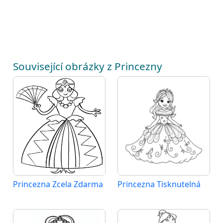
Související obrázky z Princezny
Princezna Zcela Zdarma
Princezna Tisknutelná