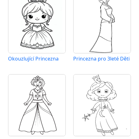
Okouzlující Princezna
Princezna pro 3leté Děti