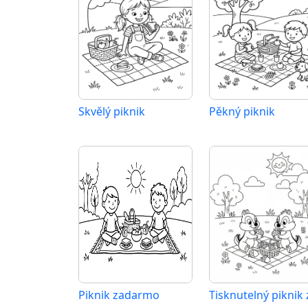
Skvělý piknik
Pěkný piknik
Piknik zadarmo