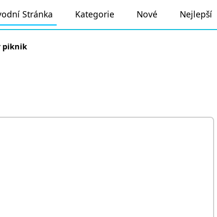
odní Stránka
Kategorie
Nové
Nejlepší
 piknik