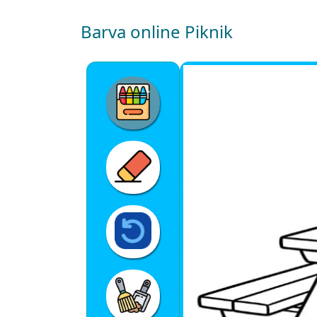
Barva online Piknik