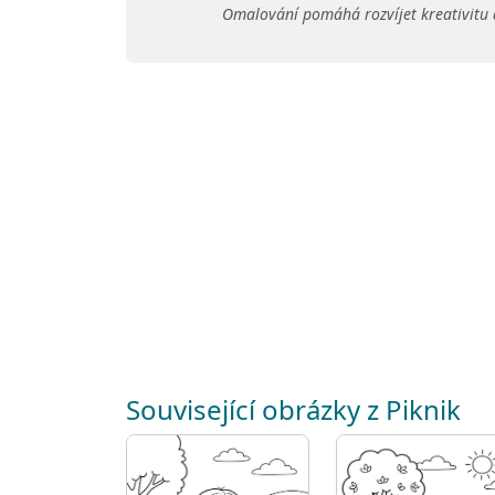
Omalování pomáhá rozvíjet kreativitu 
Související obrázky z Piknik