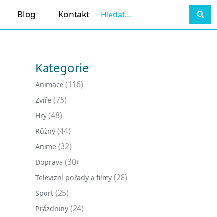
Blog
Kontakt
Kategorie
(116)
Animace
(75)
Zvíře
(48)
Hry
(44)
Růžný
(32)
Anime
(30)
Doprava
(28)
Televizní pořady a filmy
(25)
Sport
(24)
Prázdniny