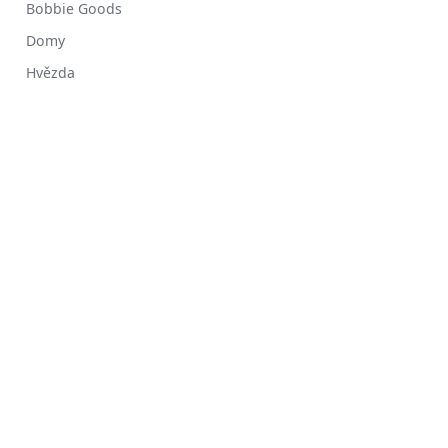
Bobbie Goods
Domy
Hvězda