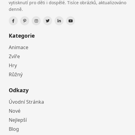
vytisknutí pro děti i dospělé. Tisíce obrázků, aktualizováno
denně.
Kategorie
Animace
Zvíře
Hry
Růžný
Odkazy
Úvodní Stránka
Nové
Nejlepší
Blog