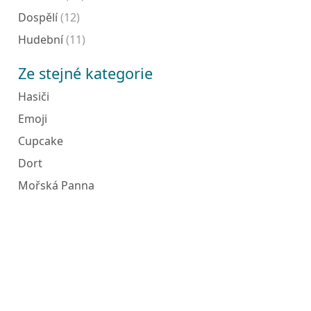
Dospělí
(12)
Hudební
(11)
Ze stejné kategorie
Hasiči
Emoji
Cupcake
Dort
Mořská Panna