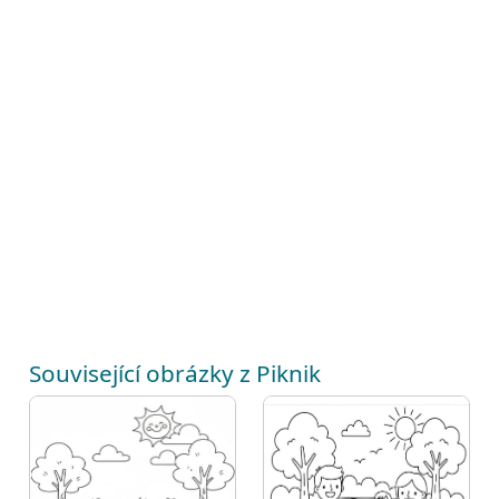
Související obrázky z Piknik