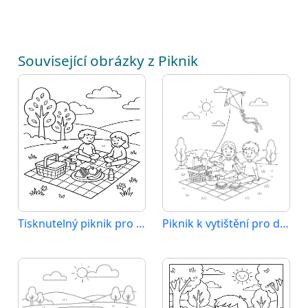
Související obrázky z Piknik
Tisknutelný piknik pro děti
Piknik k vytištění pro děti