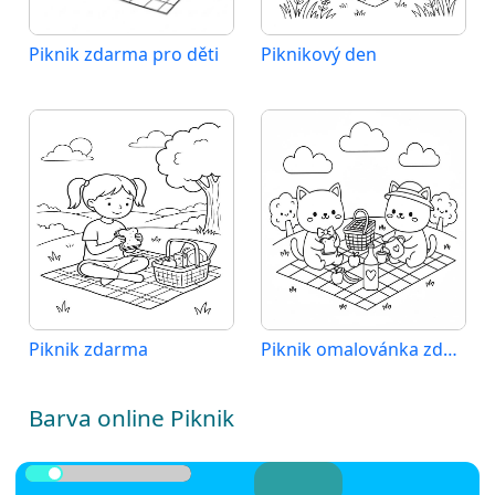
Piknik zdarma pro děti
Piknikový den
Piknik zdarma
Piknik omalovánka zdarma
Barva online Piknik